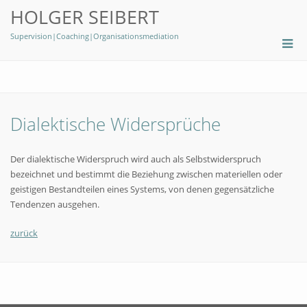
HOLGER SEIBERT
Supervision|Coaching|Organisationsmediation
Dialektische Widersprüche
Der dialektische Widerspruch wird auch als Selbstwiderspruch
bezeichnet und bestimmt die Beziehung zwischen materiellen oder
geistigen Bestandteilen eines Systems, von denen gegensätzliche
Tendenzen ausgehen.
zurück