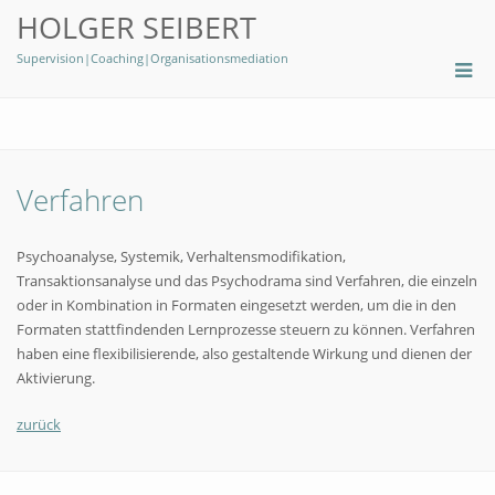
HOLGER SEIBERT
Supervision|Coaching|Organisationsmediation
Verfahren
Psychoanalyse, Systemik, Verhaltensmodifikation,
Transaktionsanalyse und das Psychodrama sind Verfahren, die einzeln
oder in Kombination in Formaten eingesetzt werden, um die in den
Formaten stattfindenden Lernprozesse steuern zu können. Verfahren
haben eine flexibilisierende, also gestaltende Wirkung und dienen der
Aktivierung.
zurück