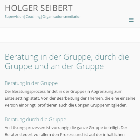
HOLGER SEIBERT
Supervision|Coaching|Organisationsmediation
Beratung in der Gruppe, durch die
Gruppe und an der Gruppe
Beratung in der Gruppe
Der Beratungsprozess findet in der Gruppe (in Abgrenzung zum
Einzelsetting) statt. Von der Bearbeitung der Themen, die eine einzelne
Person einbringt, profitieren auch die übrigen Gruppenmitglieder.
Beratung durch die Gruppe
An Lösungsprozessen ist vorrangig die ganze Gruppe beteiligt. Der
Berater steuert vor allem den Prozess und ist auf der inhaltlichen