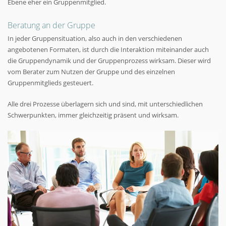
Ebene eher ein Gruppenmitglied.
Beratung an der Gruppe
In jeder Gruppensituation, also auch in den verschiedenen
angebotenen Formaten, ist durch die Interaktion miteinander auch
die Gruppendynamik und der Gruppenprozess wirksam. Dieser wird
vom Berater zum Nutzen der Gruppe und des einzelnen
Gruppenmitglieds gesteuert.
Alle drei Prozesse überlagern sich und sind, mit unterschiedlichen
Schwerpunkten, immer gleichzeitig präsent und wirksam.