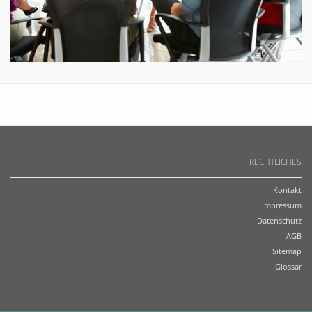
RECHTLICHES
Kontakt
Impressum
Datenschutz
AGB
Sitemap
Glossar