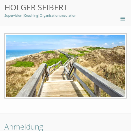
HOLGER SEIBERT
Supervision|Coaching|Organisationsmediation
Anmeldung