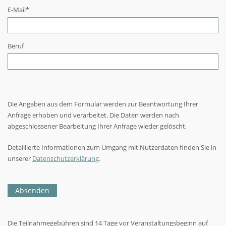
E-Mail
*
Beruf
Die Angaben aus dem Formular werden zur Beantwortung Ihrer
Anfrage erhoben und verarbeitet. Die Daten werden nach
abgeschlossener Bearbeitung Ihrer Anfrage wieder gelöscht.
Detaillierte Informationen zum Umgang mit Nutzerdaten finden Sie in
unserer
Datenschutzerklärung
.
Absenden
Die Teilnahmegebühren sind 14 Tage vor Veranstaltungsbeginn auf